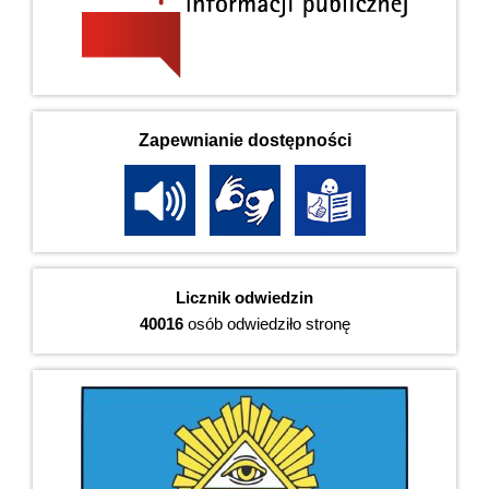
Zapewnianie dostępności
Licznik odwiedzin
40016
osób odwiedziło stronę