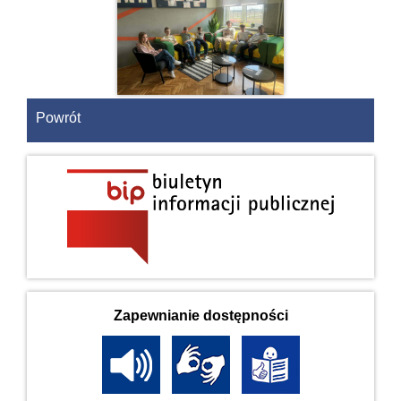
Powrót
Zapewnianie dostępności