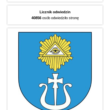
Licznik odwiedzin
40856
osób odwiedziło stronę