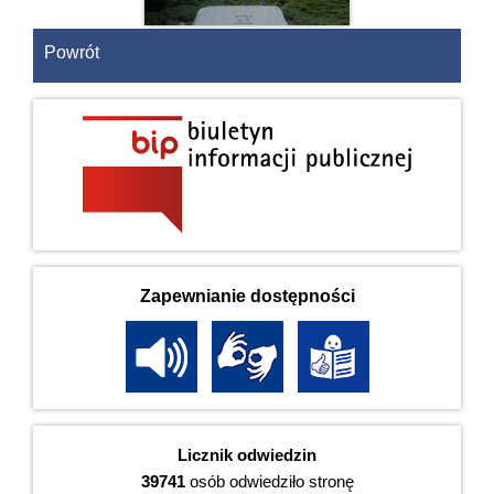
Powrót
Zapewnianie dostępności
Licznik odwiedzin
39741
osób odwiedziło stronę