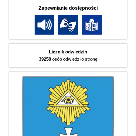
Zapewnianie dostępności
Licznik odwiedzin
39258
osób odwiedziło stronę