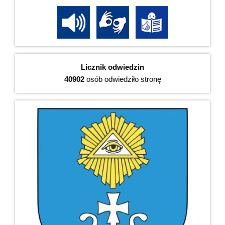
Licznik odwiedzin
40902
osób odwiedziło stronę