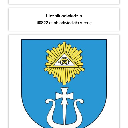
Licznik odwiedzin
40822
osób odwiedziło stronę