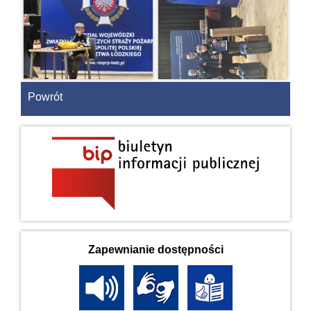
Powrót
Zapewnianie dostępności