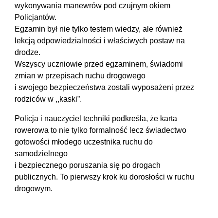
wykonywania manewrów pod czujnym okiem
Policjantów.
Egzamin był nie tylko testem wiedzy, ale również
lekcją odpowiedzialności i właściwych postaw na
drodze.
Wszyscy uczniowie przed egzaminem, świadomi
zmian w przepisach ruchu drogowego
i swojego bezpieczeństwa zostali wyposażeni przez
rodziców w ,,kaski”.
Policja i nauczyciel techniki podkreśla, że karta
rowerowa to nie tylko formalność lecz świadectwo
gotowości młodego uczestnika ruchu do
samodzielnego
i bezpiecznego poruszania się po drogach
publicznych. To pierwszy krok ku dorosłości w ruchu
drogowym.