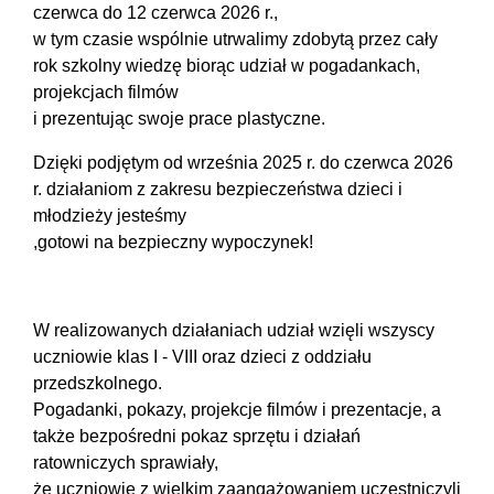
czerwca do 12 czerwca 2026 r.,
w tym czasie wspólnie utrwalimy zdobytą przez cały
rok szkolny wiedzę biorąc udział w pogadankach,
projekcjach filmów
i prezentując swoje prace plastyczne.
Dzięki podjętym od września 2025 r. do czerwca 2026
r. działaniom z zakresu bezpieczeństwa dzieci i
młodzieży jesteśmy
,gotowi na bezpieczny wypoczynek!
W realizowanych działaniach udział wzięli wszyscy
uczniowie klas I - VIII oraz dzieci z oddziału
przedszkolnego.
Pogadanki, pokazy, projekcje filmów i prezentacje, a
także bezpośredni pokaz sprzętu i działań
ratowniczych sprawiały,
że uczniowie z wielkim zaangażowaniem uczestniczyli