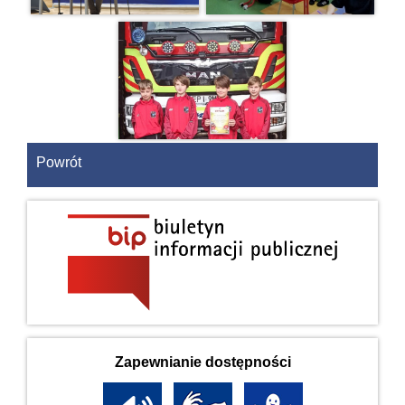
Powrót
Zapewnianie dostępności