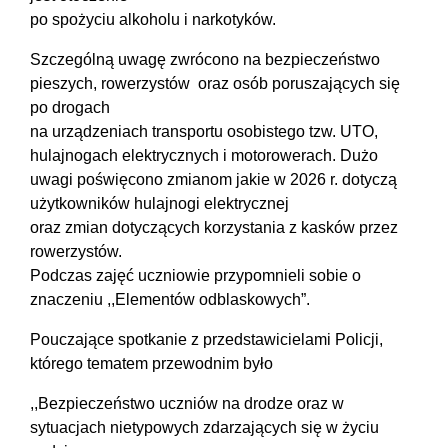
po spożyciu alkoholu i narkotyków.
Szczególną uwagę zwrócono na bezpieczeństwo
pieszych, rowerzystów oraz osób poruszających się
po drogach
na urządzeniach transportu osobistego tzw. UTO,
hulajnogach elektrycznych i motorowerach. Dużo
uwagi poświęcono zmianom jakie w 2026 r. dotyczą
użytkowników hulajnogi elektrycznej
oraz zmian dotyczących korzystania z kasków przez
rowerzystów.
Podczas zajęć uczniowie przypomnieli sobie o
znaczeniu ,,Elementów odblaskowych”.
Pouczające spotkanie z przedstawicielami Policji,
którego tematem przewodnim było
,,Bezpieczeństwo uczniów na drodze oraz w
sytuacjach nietypowych zdarzających się w życiu