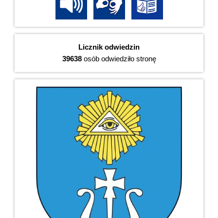
Licznik odwiedzin
39638
osób odwiedziło stronę