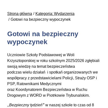
Strona główna
Kategoria: Wydarzenia
Gotowi na bezpieczny wypoczynek
Gotowi na bezpieczny
wypoczynek
Uczniowie Szkoły Podstawowej w Woli
Krzysztoporskiej w roku szkolnym 2025/2026 zgłębiali
swoją wiedzę na temat bezpieczeństwa
podczas wielu działań i spotkań organizowanych we
współpracy z przedstawicielami Policji, Straży OSP i
PSP, Ratownikami Medycznymi
oraz Koordynatorem Bezpieczeństwa w Ruchu
Drogowym z WORD w Piotrkowie Trybunalskim.
,,Bezpieczny tydzień
”
w naszej szkole to czas od 8