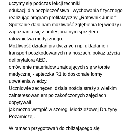
uczymy się podczas lekcji techniki,
edukacji dla bezpieczeństwa i wychowania fizycznego
realizując program profilaktyczny ,,Ratownik Junior”.
Spotkanie dało nam możliwość zgłębienia tej wiedzy i
zapoznania się z profesjonalnym sprzętem
ratownictwa medycznego.
Możliwość działań praktycznych np. układanie i
transport poszkodowanych na noszach, pokaz użycia
defibrylatora AED,
omówienie materiałów znajdujących się w torbie
medycznej - apteczka R1 to doskonałe formy
utrwalenia wiedzy.
Uczniowie zachęceni działalnością straży z wielkim
zainteresowaniem po zakończonych zajęciach
dopytywali
jak można wstąpić w szeregi Młodzieżowej Drużyny
Pożarniczej.
W ramach przygotowań do zbliżającego się