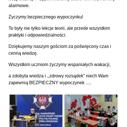
alarmowe.
​Życzymy bezpiecznego wypoczynku!
​To były nie tylko lekcje teorii, ale przede wszystkim
praktyki i odpowiedzialności.
Dziękujemy naszym gościom za poświęcony czas i
cenną wiedzę.
​Wszystkim uczniom życzymy wspaniałych wakacji,
a zdobyta wiedza i ,,zdrowy rozsądek” niech Wam
zapewnią BEZPIECZNY wypoczynek ….