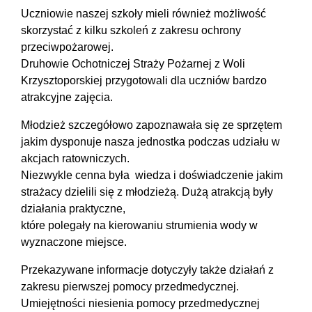
Uczniowie naszej szkoły mieli również możliwość
skorzystać z kilku szkoleń z zakresu ochrony
przeciwpożarowej.
Druhowie Ochotniczej Straży Pożarnej z Woli
Krzysztoporskiej przygotowali dla uczniów bardzo
atrakcyjne zajęcia.
Młodzież szczegółowo zapoznawała się ze sprzętem
jakim dysponuje nasza jednostka podczas udziału w
akcjach ratowniczych.
Niezwykle cenna była wiedza i doświadczenie jakim
strażacy dzielili się z młodzieżą. Dużą atrakcją były
działania praktyczne,
które polegały na kierowaniu strumienia wody w
wyznaczone miejsce.
Przekazywane informacje dotyczyły także działań z
zakresu pierwszej pomocy przedmedycznej.
Umiejętności niesienia pomocy przedmedycznej